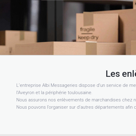
Les en
L’entreprise Albi Messageries dispose d’un service de me
l’Aveyron et la périphérie toulousaine.
Nous assurons nos enlèvements de marchandises chez no
Nous pouvons l’organiser sur d’autres départements afin d