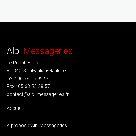
Albi
Messageries
Le Puech Blanc
81 340 Saint-Julien-Gaulène
Tél. : 06 78 15 99 94
Fax : 05 63 53 38 57
contact@albi-messageries.fr
Accueil
A propos d’Albi Messageries