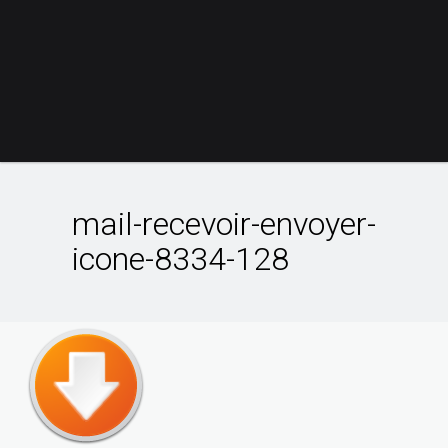
mail-recevoir-envoyer-
icone-8334-128